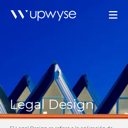
Legal Design