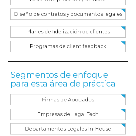
Diseño de contratos y documentos legales
Planes de fidelización de clientes
Programas de client feedback
Segmentos de enfoque
para esta área de práctica
Firmas de Abogados
Empresas de Legal Tech
Departamentos Legales In-House