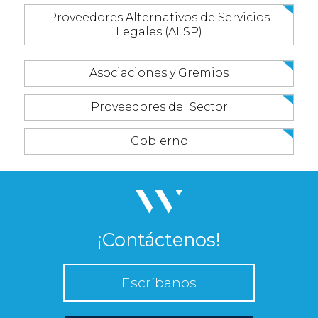
Proveedores Alternativos de Servicios
Legales (ALSP)
Asociaciones y Gremios
Proveedores del Sector
Gobierno
¡Contáctenos!
Escríbanos