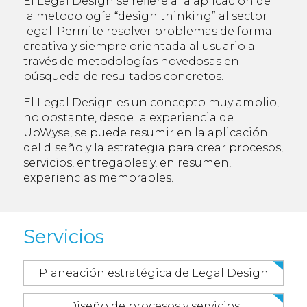
El Legal Design se refiere a la aplicación de
la metodología “design thinking” al sector
legal. Permite resolver problemas de forma
creativa y siempre orientada al usuario a
través de metodologías novedosas en
búsqueda de resultados concretos.
El Legal Design es un concepto muy amplio,
no obstante, desde la experiencia de
UpWyse, se puede resumir en la aplicación
del diseño y la estrategia para crear procesos,
servicios, entregables y, en resumen,
experiencias memorables.
Servicios
Planeación estratégica de Legal Design
Diseño de procesos y servicios