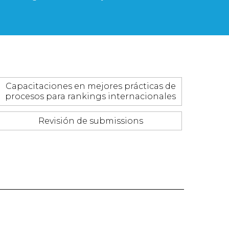
Capacitaciones en mejores prácticas de
procesos para rankings internacionales
Revisión de submissions