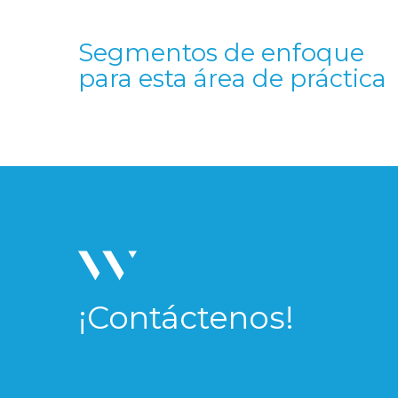
Segmentos de enfoque
para esta área de práctica
¡Contáctenos!