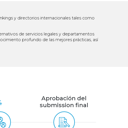
kings y directorios internacionales tales como
rnativos de servicios legales y departamentos
nocimiento profundo de las mejores prácticas, así
Aprobación del
4
submission final