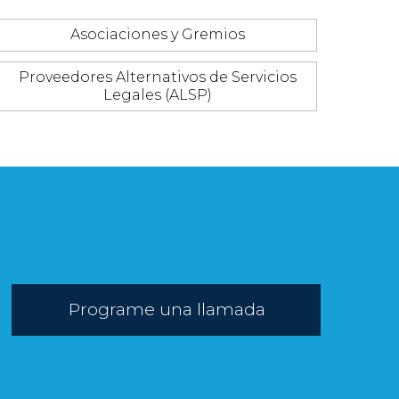
Asociaciones y Gremios
Proveedores Alternativos de Servicios
Legales (ALSP)
Programe una llamada