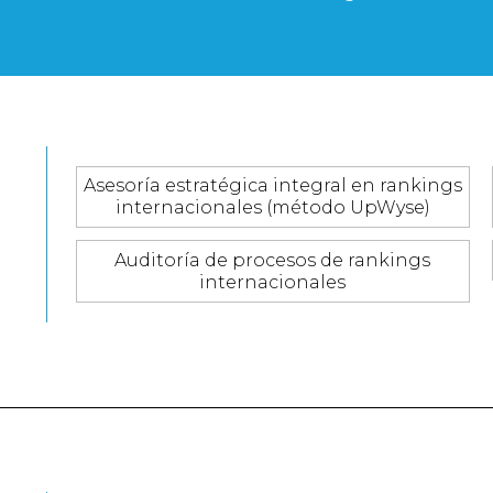
Asesoría estratégica integral en rankings
internacionales (método UpWyse)
Auditoría de procesos de rankings
internacionales