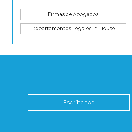
Firmas de Abogados
Departamentos Legales In-House
Escríbanos