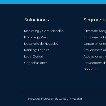
Soluciones
Segment
Firmas de Abo
Marketing y Comunicación
Empresas de Le
Branding y Web
Departamentos
Desarrollo de Negocios
Proveedores Al
Rankings Legales
Asociaciones y
Legal Design
Proveedores de
Capacitaciones
Gobierno
Políticas de Protección de Datos y Privacidad