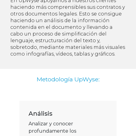
En UpWyse apoyamos a nuestros clientes
haciendo más comprensibles sus contratos y
otros documentos legales. Esto se consigue
haciendo un análisis de la información
contenida en el documento y llevando a
cabo un proceso de simplificación del
lenguaje, estructuración del texto y,
sobretodo, mediante materiales más visuales
como infografías, vídeos, tablas y gráficos.
Metodología UpWyse:
Análisis
Analizar y conocer
profundamente los