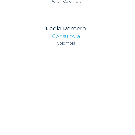
Perú - Colombia
Paola Romero
Consultora
Colombia