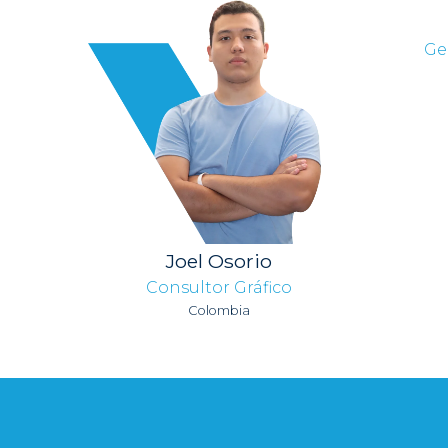
Ge
Joel Osorio
Consultor Gráfico
Colombia