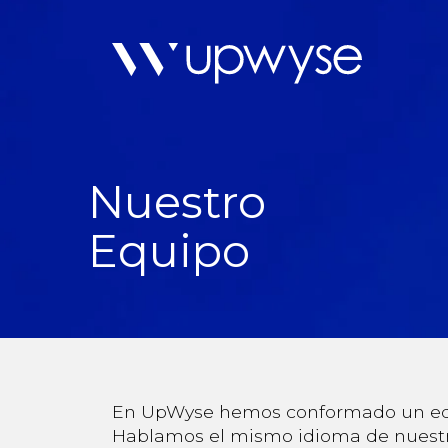
Nuestro
Equipo
En UpWyse hemos conformado un equip
Hablamos el mismo idioma de nuestr