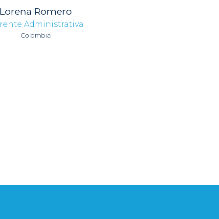
Lorena Romero
rente Administrativa
Colombia