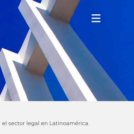
l sector legal en Latinoamérica.