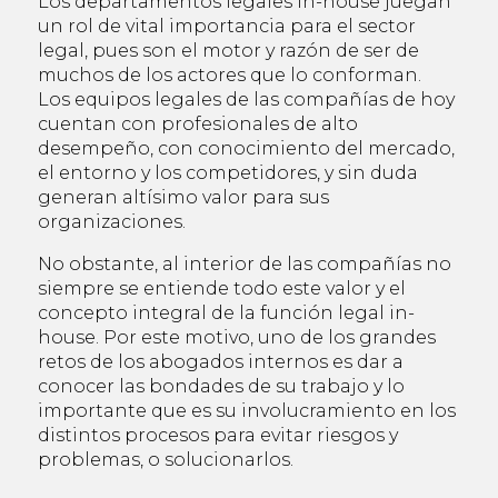
Los departamentos legales in-house juegan
un rol de vital importancia para el sector
legal, pues son el motor y razón de ser de
muchos de los actores que lo conforman.
Los equipos legales de las compañías de hoy
cuentan con profesionales de alto
desempeño, con conocimiento del mercado,
el entorno y los competidores, y sin duda
generan altísimo valor para sus
organizaciones.
No obstante, al interior de las compañías no
siempre se entiende todo este valor y el
concepto integral de la función legal in-
house. Por este motivo, uno de los grandes
retos de los abogados internos es dar a
conocer las bondades de su trabajo y lo
importante que es su involucramiento en los
distintos procesos para evitar riesgos y
problemas, o solucionarlos.