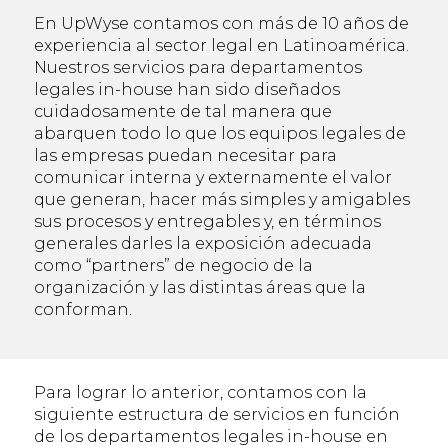
En UpWyse contamos con más de 10 años de
experiencia al sector legal en Latinoamérica.
Nuestros servicios para departamentos
legales in-house han sido diseñados
cuidadosamente de tal manera que
abarquen todo lo que los equipos legales de
las empresas puedan necesitar para
comunicar interna y externamente el valor
que generan, hacer más simples y amigables
sus procesos y entregables y, en términos
generales darles la exposición adecuada
como “partners” de negocio de la
organización y las distintas áreas que la
conforman.
Para lograr lo anterior, contamos con la
siguiente estructura de servicios en función
de los departamentos legales in-house en