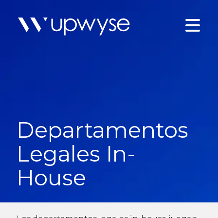
Departamentos
Legales In-
House