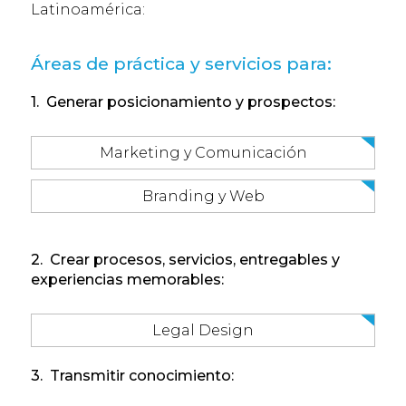
Latinoamérica:
Áreas de práctica y servicios para:
1. Generar posicionamiento y prospectos:
Marketing y Comunicación
Branding y Web
2. Crear procesos, servicios, entregables y
experiencias memorables:
Legal Design
3. Transmitir conocimiento: