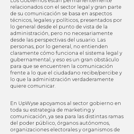
Los Gobiernos están permanentemente
relacionados con el sector legal y gran parte
de su comunicación se basa en aspectos
técnicos, legales y políticos, presentados por
lo general desde el punto de vista de la
administración, pero no necesariamente
desde las perspectivas del usuario. Las
personas, por lo general, no entienden
claramente cómo funciona el sistema legal y
gubernamental, y eso es un gran obstáculo
para que se encuentren la comunicación
frente a lo que el ciudadano recibe/percibe y
lo que la administración verdaderamente
quiere comunicar.
En UpWyse apoyamos al sector gobierno en
toda su estrategia de marketing y
comunicación, ya sea para las distintas ramas
del poder público, órganos autónomos,
organizaciones electorales y organismos de