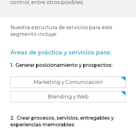
control, entre otros posibles.
Nuestra estructura de servicios para este
segmento incluye:
Áreas de práctica y servicios para:
1. Generar posicionamiento y prospectos:
Marketing y Comunicación
Branding y Web
2. Crear procesos, servicios, entregables y
experiencias memorables: