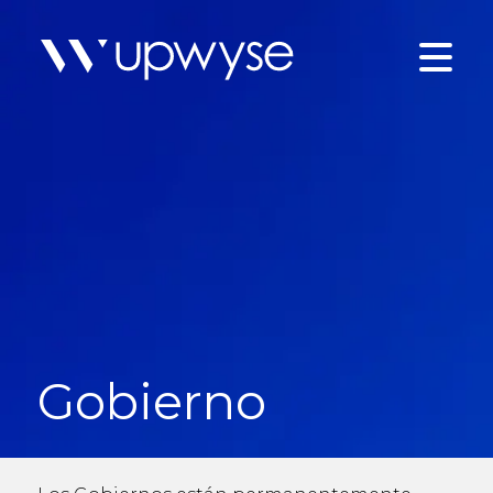
Gobierno