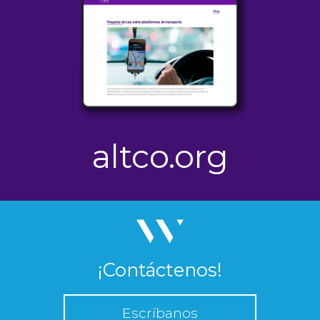
altco.org
¡Contáctenos!
Escríbanos