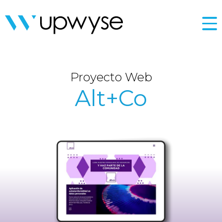
Proyecto Web
Alt+Co