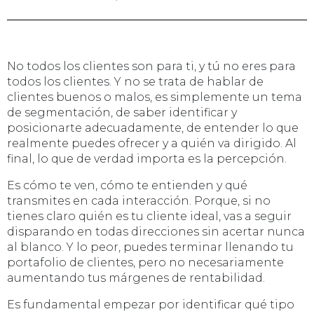
No todos los clientes son para ti, y tú no eres para
todos los clientes. Y no se trata de hablar de
clientes buenos o malos, es simplemente un tema
de segmentación, de saber identificar y
posicionarte adecuadamente, de entender lo que
realmente puedes ofrecer y a quién va dirigido. Al
final, lo que de verdad importa es la percepción.
Es cómo te ven, cómo te entienden y qué
transmites en cada interacción. Porque, si no
tienes claro quién es tu cliente ideal, vas a seguir
disparando en todas direcciones sin acertar nunca
al blanco. Y lo peor, puedes terminar llenando tu
portafolio de clientes, pero no necesariamente
aumentando tus márgenes de rentabilidad.
Es fundamental empezar por identificar qué tipo