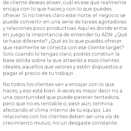
de cliente deseas atraer, cuál es ese que realmente
encaja con lo que haces y con lo que puedes
ofrecer. Si no tienes claro este norte, el negocio se
puede convertir en una serie de tareas agotadoras
y relaciones poco productivas. Aquí es donde entra
en juego la importancia de entender tu ADN. ¿Qué
te hace diferente? ¿Qué es lo que puedes ofrecer
que realmente se conecta con ese cliente target?
Solo cuando lo tengas claro, podrás construir la
base sólida sobre la que atraerás a esos clientes
ideales, aquellos que valores y estén dispuestos a
pagar el precio de tu trabajo.
No todos los clientes van a encajar con lo que
haces, y eso está bien. A veces es mejor decir no a
una oportunidad que puede parecer tentadora,
pero que no es rentable o, peor aún, termina
afectando el clima interno de tu equipo. Las
relaciones con los clientes deben ser una vía de
crecimiento mutuo, no un desgaste constante.