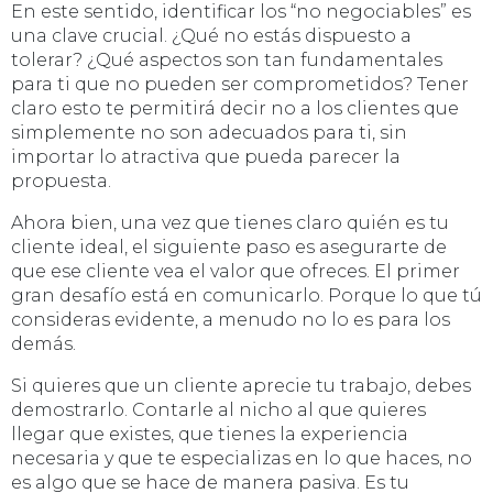
En este sentido, identificar los “no negociables” es
una clave crucial. ¿Qué no estás dispuesto a
tolerar? ¿Qué aspectos son tan fundamentales
para ti que no pueden ser comprometidos? Tener
claro esto te permitirá decir no a los clientes que
simplemente no son adecuados para ti, sin
importar lo atractiva que pueda parecer la
propuesta.
Ahora bien, una vez que tienes claro quién es tu
cliente ideal, el siguiente paso es asegurarte de
que ese cliente vea el valor que ofreces. El primer
gran desafío está en comunicarlo. Porque lo que tú
consideras evidente, a menudo no lo es para los
demás.
Si quieres que un cliente aprecie tu trabajo, debes
demostrarlo. Contarle al nicho al que quieres
llegar que existes, que tienes la experiencia
necesaria y que te especializas en lo que haces, no
es algo que se hace de manera pasiva. Es tu