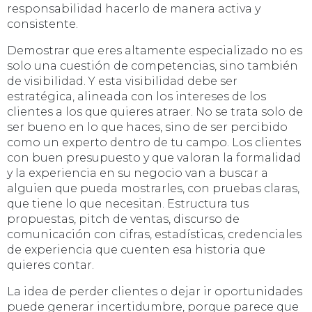
responsabilidad hacerlo de manera activa y
consistente.
Demostrar que eres altamente especializado no es
solo una cuestión de competencias, sino también
de visibilidad. Y esta visibilidad debe ser
estratégica, alineada con los intereses de los
clientes a los que quieres atraer. No se trata solo de
ser bueno en lo que haces, sino de ser percibido
como un experto dentro de tu campo. Los clientes
con buen presupuesto y que valoran la formalidad
y la experiencia en su negocio van a buscar a
alguien que pueda mostrarles, con pruebas claras,
que tiene lo que necesitan. Estructura tus
propuestas, pitch de ventas, discurso de
comunicación con cifras, estadísticas, credenciales
de experiencia que cuenten esa historia que
quieres contar.
La idea de perder clientes o dejar ir oportunidades
puede generar incertidumbre, porque parece que