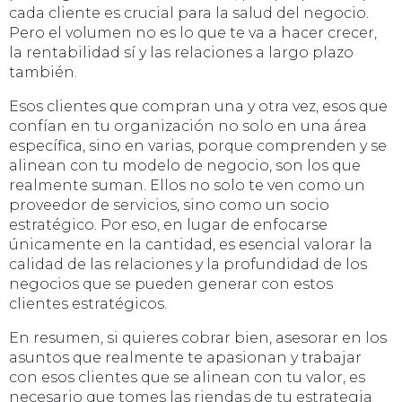
cada cliente es crucial para la salud del negocio.
Pero el volumen no es lo que te va a hacer crecer,
la rentabilidad sí y las relaciones a largo plazo
también.
Esos clientes que compran una y otra vez, esos que
confían en tu organización no solo en una área
específica, sino en varias, porque comprenden y se
alinean con tu modelo de negocio, son los que
realmente suman. Ellos no solo te ven como un
proveedor de servicios, sino como un socio
estratégico. Por eso, en lugar de enfocarse
únicamente en la cantidad, es esencial valorar la
calidad de las relaciones y la profundidad de los
negocios que se pueden generar con estos
clientes estratégicos.
En resumen, si quieres cobrar bien, asesorar en los
asuntos que realmente te apasionan y trabajar
con esos clientes que se alinean con tu valor, es
necesario que tomes las riendas de tu estrategia