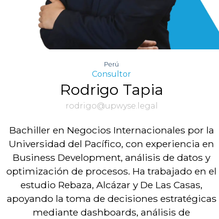
Perú
Consultor
Rodrigo Tapia
rodrigo@upwyse.legal
Bachiller en Negocios Internacionales por la
Universidad del Pacífico, con experiencia en
Business Development, análisis de datos y
optimización de procesos. Ha trabajado en el
estudio Rebaza, Alcázar y De Las Casas,
apoyando la toma de decisiones estratégicas
mediante dashboards, análisis de