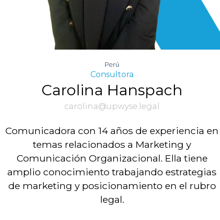
Perú
Consultora
Carolina Hanspach
carolina@upwyse.legal
Comunicadora con 14 años de experiencia en
temas relacionados a Marketing y
Comunicación Organizacional. Ella tiene
amplio conocimiento trabajando estrategias
de marketing y posicionamiento en el rubro
legal.