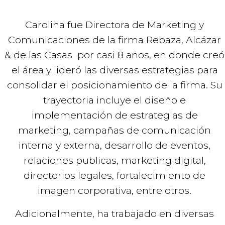
Carolina fue Directora de Marketing y
Comunicaciones de la firma Rebaza, Alcázar
& de las Casas por casi 8 años, en donde creó
el área y lideró las diversas estrategias para
consolidar el posicionamiento de la firma. Su
trayectoria incluye el diseño e
implementación de estrategias de
marketing, campañas de comunicación
interna y externa, desarrollo de eventos,
relaciones publicas, marketing digital,
directorios legales, fortalecimiento de
imagen corporativa, entre otros.
Adicionalmente, ha trabajado en diversas