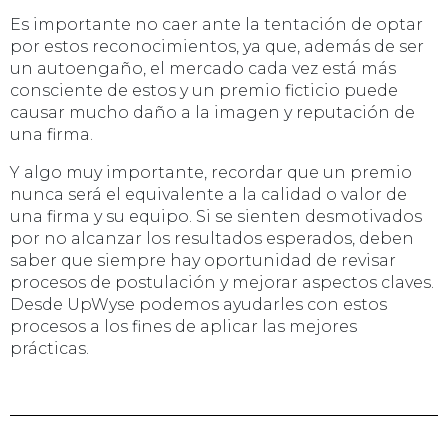
Es importante no caer ante la tentación de optar
por estos reconocimientos, ya que, además de ser
un autoengaño, el mercado cada vez está más
consciente de estos y un premio ficticio puede
causar mucho daño a la imagen y reputación de
una firma.
Y algo muy importante, recordar que un premio
nunca será el equivalente a la calidad o valor de
una firma y su equipo. Si se sienten desmotivados
por no alcanzar los resultados esperados, deben
saber que siempre hay oportunidad de revisar
procesos de postulación y mejorar aspectos claves.
Desde UpWyse podemos ayudarles con estos
procesos a los fines de aplicar las mejores
prácticas.