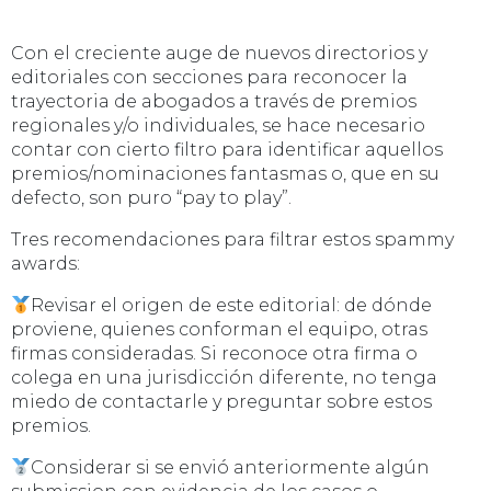
Con el creciente auge de nuevos directorios y
editoriales con secciones para reconocer la
trayectoria de abogados a través de premios
regionales y/o individuales, se hace necesario
contar con cierto filtro para identificar aquellos
premios/nominaciones fantasmas o, que en su
defecto, son puro “pay to play”.
Tres recomendaciones para filtrar estos spammy
awards:
Revisar el origen de este editorial: de dónde
proviene, quienes conforman el equipo, otras
firmas consideradas. Si reconoce otra firma o
colega en una jurisdicción diferente, no tenga
miedo de contactarle y preguntar sobre estos
premios.
Considerar si se envió anteriormente algún