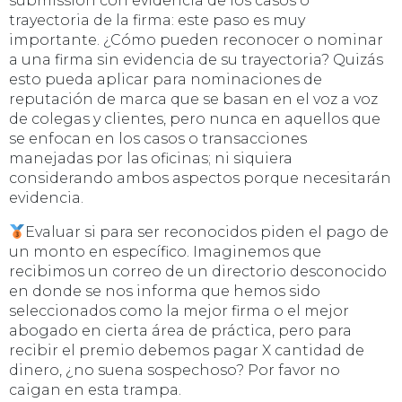
submission con evidencia de los casos o
trayectoria de la firma: este paso es muy
importante. ¿Cómo pueden reconocer o nominar
a una firma sin evidencia de su trayectoria? Quizás
esto pueda aplicar para nominaciones de
reputación de marca que se basan en el voz a voz
de colegas y clientes, pero nunca en aquellos que
se enfocan en los casos o transacciones
manejadas por las oficinas; ni siquiera
considerando ambos aspectos porque necesitarán
evidencia.
Evaluar si para ser reconocidos piden el pago de
un monto en específico. Imaginemos que
recibimos un correo de un directorio desconocido
en donde se nos informa que hemos sido
seleccionados como la mejor firma o el mejor
abogado en cierta área de práctica, pero para
recibir el premio debemos pagar X cantidad de
dinero, ¿no suena sospechoso? Por favor no
caigan en esta trampa.