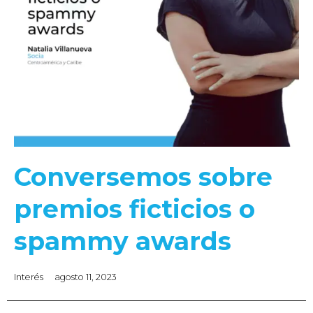
Conversemos sobre
premios ficticios o
spammy awards
Interés
agosto 11, 2023