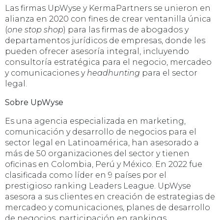
Las firmas UpWyse y KermaPartners se unieron en
alianza en 2020 con fines de crear ventanilla única
(
one stop shop
) para las firmas de abogados y
departamentos jurídicos de empresas, donde les
pueden ofrecer asesoría integral, incluyendo
consultoría estratégica para el negocio, mercadeo
y comunicaciones y
headhunting
para el sector
legal.
Sobre UpWyse
Es una agencia especializada en marketing,
comunicación y desarrollo de negocios para el
sector legal en Latinoamérica, han asesorado a
más de 50 organizaciones del sector y tienen
oficinas en Colombia, Perú y México. En 2022 fue
clasificada como líder en 9 países por el
prestigioso ranking Leaders League. UpWyse
asesora a sus clientes en creación de estrategias de
mercadeo y comunicaciones, planes de desarrollo
de negocios, participación en rankings