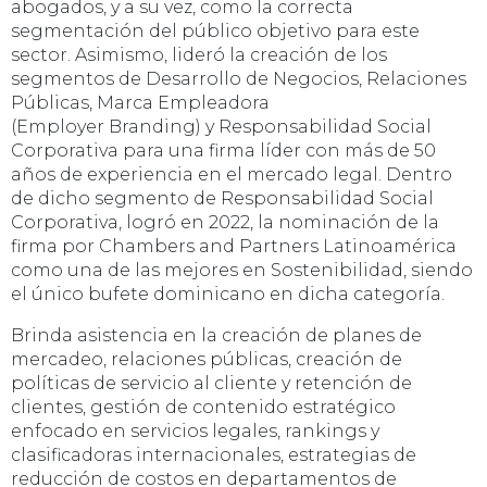
abogados, y a su vez, como la correcta
segmentación del público objetivo para este
sector. Asimismo, lideró la creación de
los
segmentos de Desarrollo de Negocios, Relaciones
Públicas, Marca Empleadora
(Employer Branding) y Responsabilidad Social
Corporativa para una firma líder con más de 50
años de experiencia en el mercado legal. Dentro
de dicho segmento de Responsabilidad Social
Corporativa, logró en 2022, la nominación de la
firma por Chambers and Partners Latinoamérica
como una de las mejores en Sostenibilidad, siendo
el único bufete dominicano en dicha categoría.
Brinda asistencia en la creación de planes de
mercadeo, relaciones públicas, creación de
políticas de servicio al cliente y retención de
clientes, gestión de contenido estratégico
enfocado en servicios legales, rankings y
clasificadoras internacionales, estrategias de
reducción de costos en departamentos de