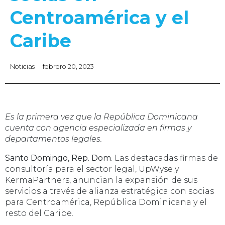
Centroamérica y el
Caribe
Noticias
febrero 20, 2023
Es la primera vez que la República Dominicana
cuenta con agencia especializada en firmas y
departamentos legales.
Santo Domingo, Rep. Dom
. Las destacadas firmas de
consultoría para el sector legal, UpWyse y
KermaPartners, anuncian la expansión de sus
servicios a través de alianza estratégica con socias
para Centroamérica, República Dominicana y el
resto del Caribe.