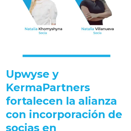
Upwyse y
KermaPartners
fortalecen la alianza
con incorporación de
socias en