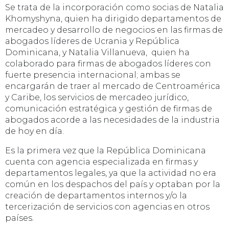
Se trata de la incorporación como socias de Natalia
Khomyshyna, quien ha dirigido departamentos de
mercadeo y desarrollo de negocios en las firmas de
abogados líderes de Ucrania y República
Dominicana, y Natalia Villanueva, quien ha
colaborado para firmas de abogados líderes con
fuerte presencia internacional; ambas se
encargarán de traer al mercado de Centroamérica
y Caribe, los servicios de mercadeo jurídico,
comunicación estratégica y gestión de firmas de
abogados acorde a las necesidades de la industria
de hoy en día.
Es la primera vez que la República Dominicana
cuenta con agencia especializada en firmas y
departamentos legales, ya que la actividad no era
común en los despachos del país y optaban por la
creación de departamentos internos y/o la
tercerización de servicios con agencias en otros
países.