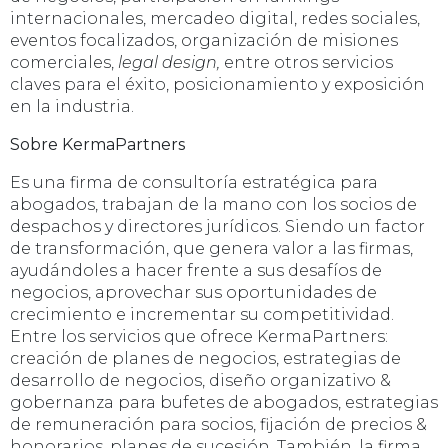
internacionales, mercadeo digital, redes sociales,
eventos focalizados, organización de misiones
comerciales,
legal design,
entre otros servicios
claves para el éxito, posicionamiento y exposición
en la industria.
Sobre KermaPartners
Es una firma de consultoría estratégica para
abogados, trabajan de la mano con los socios de
despachos y directores jurídicos. Siendo un factor
de transformación, que genera valor a las firmas,
ayudándoles a hacer frente a sus desafíos de
negocios, aprovechar sus oportunidades de
crecimiento e incrementar su competitividad.
Entre los servicios que ofrece KermaPartners:
creación de planes de negocios, estrategias de
desarrollo de negocios, diseño organizativo &
gobernanza para bufetes de abogados, estrategias
de remuneración para socios, fijación de precios &
honorarios, planes de sucesión. También, la firma