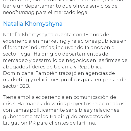
tiene un departamento que ofrece servicios de
headhunting
para el mercado legal.
Natalia Khomyshyna
Natalia Khomyshyna cuenta con 18 años de
experiencia en marketing y relaciones públicas en
diferentes industrias, incluyendo 14 años en el
sector legal. Ha dirigido departamentos de
mercadeo y desarrollo de negocios en las firmas de
abogados líderes de Ucrania y República
Dominicana. También trabajó en agencias de
marketing y relaciones públicas para empresas del
sector B2B.
Tiene amplia experiencia en comunicación de
crisis. Ha manejado varios proyectos relacionados
con temas políticamente sensibles y relaciones
gubernamentales. Ha dirigido proyectos de
Litigation PR para clientes de la firma.