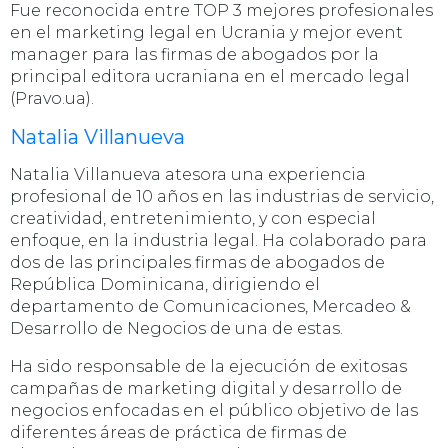
Fue reconocida entre TOP 3 mejores profesionales
en el marketing legal en Ucrania y mejor event
manager para las firmas de abogados por la
principal editora ucraniana en el mercado legal
(Pravo.ua).
Natalia Villanueva
Natalia Villanueva atesora una experiencia
profesional de 10 años en las industrias de servicio,
creatividad, entretenimiento, y con especial
enfoque, en la industria legal. Ha colaborado para
dos de las principales firmas de abogados de
República Dominicana, dirigiendo el
departamento de Comunicaciones, Mercadeo &
Desarrollo de Negocios de una de estas.
Ha sido responsable de la ejecución de exitosas
campañas de marketing digital y desarrollo de
negocios enfocadas en el público objetivo de las
diferentes áreas de práctica de firmas de