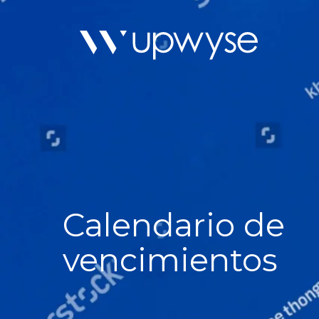
Calendario de
vencimientos