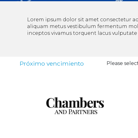
Lorem ipsum dolor sit amet consectetur adip
aliquam metus vestibulum fermentum molli
inceptos vivamus torquent lacus vulputate 
Próximo vencimiento
Please select