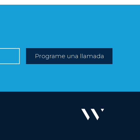
Programe una llamada