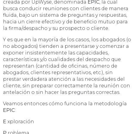
creada por UpWyse, denominada
EPIC
, la cual
busca conducir reuniones con clientes de manera
fluida, bajo un sistema de preguntas y respuestas,
hacia un cierre efectivo y de beneficio mutuo para
la firma/despacho y su prospecto o cliente.
Y es que en la mayoría de los casos, los abogados (o
no abogados) tienden a presentarse y comenzar a
exponer insistentemente las capacidades,
características y/o cualidades del despacho que
representan (cantidad de oficinas, número de
abogados, clientes representativos, etc.), sin
prestar verdadera atención a las necesidades del
cliente, sin preparar correctamente la reunión con
antelación o sin hacer las preguntas correctas.
Veamos entonces cómo funciona la metodología
EPIC
:
E
xploración
P
roblema