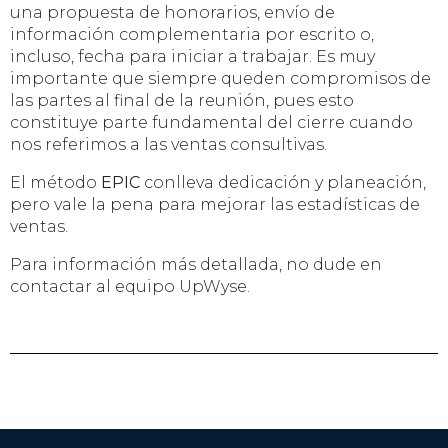
una propuesta de honorarios, envío de
información complementaria por escrito o,
incluso, fecha para iniciar a trabajar. Es muy
importante que siempre queden compromisos de
las partes al final de la reunión, pues esto
constituye parte fundamental del cierre cuando
nos referimos a las ventas consultivas.
El método
EPIC
conlleva dedicación y planeación,
pero vale la pena para mejorar las estadísticas de
ventas.
Para información más detallada, no dude en
contactar al equipo UpWyse.