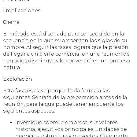
I
mplicaciones
C
ierre
El método está diseñado para ser seguido en la
secuencia en la que se presentan las siglas de su
nombre. Al seguir las fases logrará que la presión
de llegar a un cierre comercial en una reunión de
negocios disminuya y lo convertirá en un proceso
natural.
Exploración
Esta fase es clave porque le da forma a las
siguientes. Se trata de la preparación antes de la
reunión, para la que puede tener en cuenta los
siguientes aspectos:
Investigue sobre la empresa, sus valores,
historia, ejecutivos principales, unidades de
negocios, estructura y proyectos. Gran parte