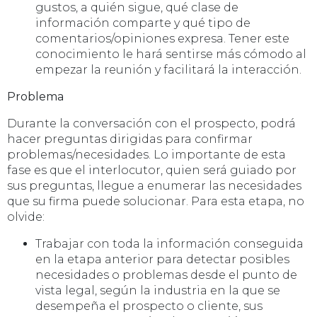
gustos, a quién sigue, qué clase de
información comparte y qué tipo de
comentarios/opiniones expresa. Tener este
conocimiento le hará sentirse más cómodo al
empezar la reunión y facilitará la interacción.
Problema
Durante la conversación con el prospecto, podrá
hacer preguntas dirigidas para confirmar
problemas/necesidades. Lo importante de esta
fase es que el interlocutor, quien será guiado por
sus preguntas, llegue a enumerar las necesidades
que su firma puede solucionar. Para esta etapa, no
olvide:
Trabajar con toda la información conseguida
en la etapa anterior para detectar posibles
necesidades o problemas desde el punto de
vista legal, según la industria en la que se
desempeña el prospecto o cliente, sus