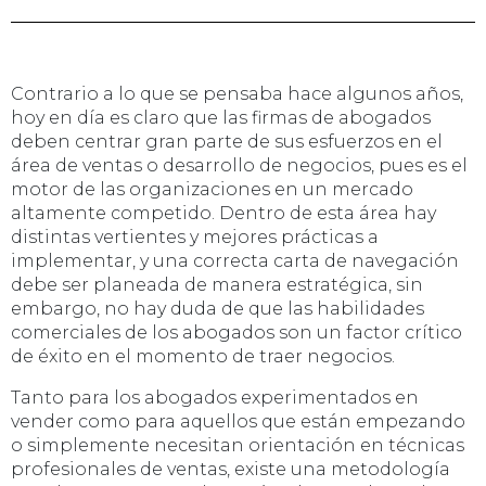
Contrario a lo que se pensaba hace algunos años,
hoy en día es claro que las firmas de abogados
deben centrar gran parte de sus esfuerzos en el
área de ventas o desarrollo de negocios, pues es el
motor de las organizaciones en un mercado
altamente competido. Dentro de esta área hay
distintas vertientes y mejores prácticas a
implementar, y una correcta carta de navegación
debe ser planeada de manera estratégica, sin
embargo, no hay duda de que las habilidades
comerciales de los abogados son un factor crítico
de éxito en el momento de traer negocios.
Tanto para los abogados experimentados en
vender como para aquellos que están empezando
o simplemente necesitan orientación en técnicas
profesionales de ventas, existe una metodología