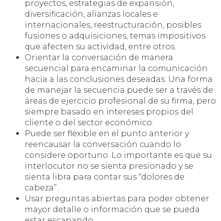
proyectos, estrategias de expansión,
diversificación, alianzas locales e
internacionales, reestructuración, posibles
fusiones o adquisiciones, temas impositivos
que afecten su actividad, entre otros.
Orientar la conversación de manera
secuencial para encaminar la comunicación
hacia a las conclusiones deseadas. Una forma
de manejar la secuencia puede ser a través de
áreas de ejercicio profesional de su firma, pero
siempre basado en intereses propios del
cliente o del sector económico.
Puede ser flexible en el punto anterior y
reencausar la conversación cuando lo
considere oportuno. Lo importante es que su
interlocutor no se sienta presionado y se
sienta libra para contar sus “dolores de
cabeza”.
Usar preguntas abiertas para poder obtener
mayor detalle o información que se pueda
estar escapando.