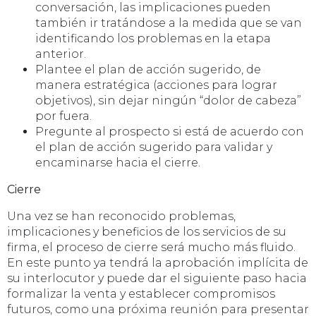
conversación, las implicaciones pueden
también ir tratándose a la medida que se van
identificando los problemas en la etapa
anterior.
Plantee el plan de acción sugerido, de
manera estratégica (acciones para lograr
objetivos), sin dejar ningún “dolor de cabeza”
por fuera.
Pregunte al prospecto si está de acuerdo con
el plan de acción sugerido para validar y
encaminarse hacia el cierre.
Cierre
Una vez se han reconocido problemas,
implicaciones y beneficios de los servicios de su
firma, el proceso de cierre será mucho más fluido.
En este punto ya tendrá la aprobación implícita de
su interlocutor y puede dar el siguiente paso hacia
formalizar la venta y establecer compromisos
futuros, como una próxima reunión para presentar