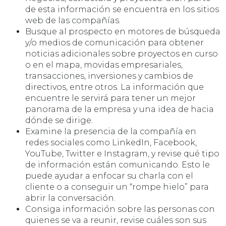
de esta información se encuentra en los sitios
web de las compañías.
Busque al prospecto en motores de búsqueda
y/o medios de comunicación para obtener
noticias adicionales sobre proyectos en curso
o en el mapa, movidas empresariales,
transacciones, inversiones y cambios de
directivos, entre otros. La información que
encuentre le servirá para tener un mejor
panorama de la empresa y una idea de hacia
dónde se dirige.
Examine la presencia de la compañía en
redes sociales como LinkedIn, Facebook,
YouTube, Twitter e Instagram, y revise qué tipo
de información están comunicando. Esto le
puede ayudar a enfocar su charla con el
cliente o a conseguir un “rompe hielo” para
abrir la conversación.
Consiga información sobre las personas con
quienes se va a reunir, revise cuáles son sus