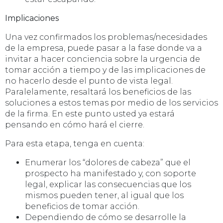
Implicaciones
Una vez confirmados los problemas/necesidades
de la empresa, puede pasar a la fase donde va a
invitar a hacer conciencia sobre la urgencia de
tomar acción a tiempo y de las implicaciones de
no hacerlo desde el punto de vista legal.
Paralelamente, resaltará los beneficios de las
soluciones a estos temas por medio de los servicios
de la firma. En este punto usted ya estará
pensando en cómo hará el cierre.
Para esta etapa, tenga en cuenta:
Enumerar los “dolores de cabeza” que el
prospecto ha manifestado y, con soporte
legal, explicar las consecuencias que los
mismos pueden tener, al igual que los
beneficios de tomar acción.
Dependiendo de cómo se desarrolle la