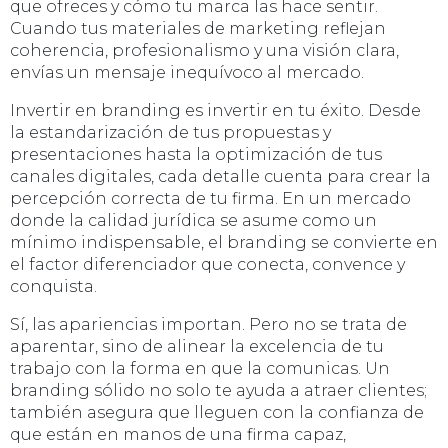
que ofreces y cómo tu marca las hace sentir.
Cuando tus materiales de marketing reflejan
coherencia, profesionalismo y una visión clara,
envías un mensaje inequívoco al mercado.
Invertir en branding es invertir en tu éxito. Desde
la estandarización de tus propuestas y
presentaciones hasta la optimización de tus
canales digitales, cada detalle cuenta para crear la
percepción correcta de tu firma. En un mercado
donde la calidad jurídica se asume como un
mínimo indispensable, el branding se convierte en
el factor diferenciador que conecta, convence y
conquista.
Sí, las apariencias importan. Pero no se trata de
aparentar, sino de alinear la excelencia de tu
trabajo con la forma en que la comunicas. Un
branding sólido no solo te ayuda a atraer clientes;
también asegura que lleguen con la confianza de
que están en manos de una firma capaz,