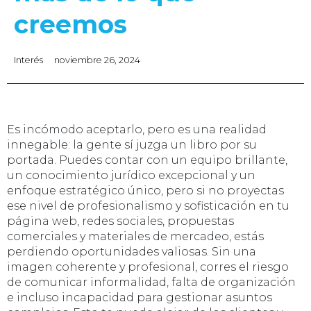
creemos
Interés
noviembre 26, 2024
Es incómodo aceptarlo, pero es una realidad
innegable: la gente sí juzga un libro por su
portada. Puedes contar con un equipo brillante,
un conocimiento jurídico excepcional y un
enfoque estratégico único, pero si no proyectas
ese nivel de profesionalismo y sofisticación en tu
página web, redes sociales, propuestas
comerciales y materiales de mercadeo, estás
perdiendo oportunidades valiosas. Sin una
imagen coherente y profesional, corres el riesgo
de comunicar informalidad, falta de organización
e incluso incapacidad para gestionar asuntos