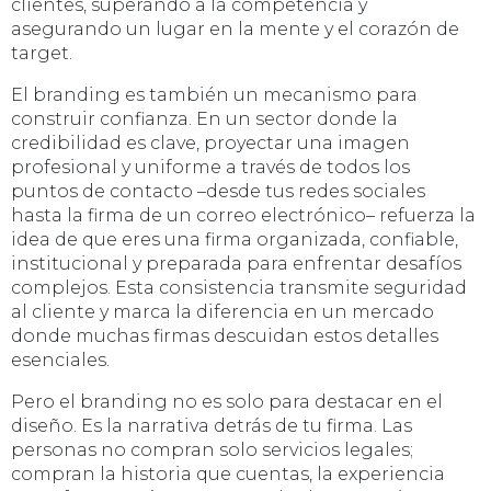
clientes, superando a la competencia y
asegurando un lugar en la mente y el corazón de
target.
El branding es también un mecanismo para
construir confianza. En un sector donde la
credibilidad es clave, proyectar una imagen
profesional y uniforme a través de todos los
puntos de contacto –desde tus redes sociales
hasta la firma de un correo electrónico– refuerza la
idea de que eres una firma organizada, confiable,
institucional y preparada para enfrentar desafíos
complejos. Esta consistencia transmite seguridad
al cliente y marca la diferencia en un mercado
donde muchas firmas descuidan estos detalles
esenciales.
Pero el branding no es solo para destacar en el
diseño. Es la narrativa detrás de tu firma. Las
personas no compran solo servicios legales;
compran la historia que cuentas, la experiencia